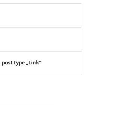
h post type „Link“