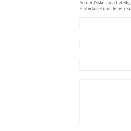
An der Diskussion beteili
Hinterlasse uns deinen 